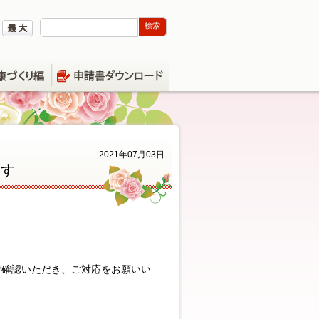
2021年07月03日
ます
ご確認いただき、ご対応をお願いい