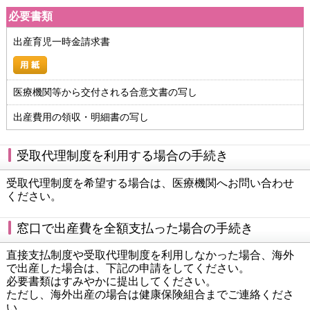
必要書類
出産育児一時金請求書
医療機関等から交付される合意文書の写し
出産費用の領収・明細書の写し
受取代理制度を利用する場合の手続き
受取代理制度を希望する場合は、医療機関へお問い合わせ
ください。
窓口で出産費を全額支払った場合の手続き
直接支払制度や受取代理制度を利用しなかった場合、海外
で出産した場合は、下記の申請をしてください。
必要書類はすみやかに提出してください。
ただし、海外出産の場合は健康保険組合までご連絡くださ
い。