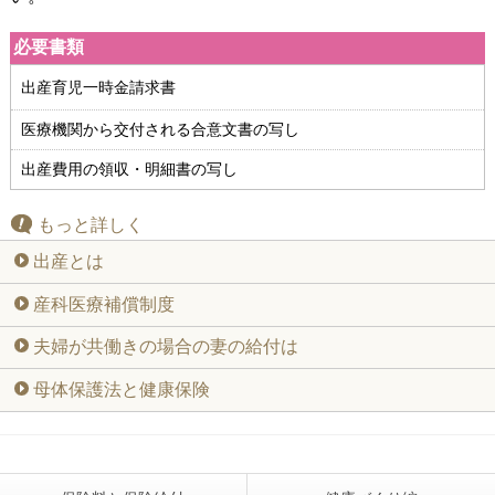
必要書類
出産育児一時金請求書
医療機関から交付される合意文書の写し
出産費用の領収・明細書の写し
もっと詳しく
出産とは
産科医療補償制度
夫婦が共働きの場合の妻の給付は
母体保護法と健康保険