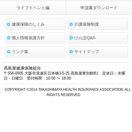
ライフイベント編
申請書ダウンロード
健康保険のしくみ
介護保険制度
個人情報保護方針
けんぽQ&A
リンク集
サイトマップ
髙島屋健康保険組合
〒556-0005 大阪市浪速区日本橋3-5-25 髙島屋東別館B1 定休日：水曜
日・日曜日 受付時間：10:00 〜 18:00
COPYRIGHT ©2014 TAKASHIMAYA HEALTH INSURANCE ASSOCIATION. ALL
RIGHTS RESERVED.